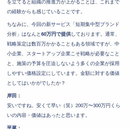
を立てると組織の推進力が上がることは、これまで
の経験からも感じていることです。
ちなみに、今回の新サービス「短期集中型ブランド
分析」はなんと
60万円で提供
しております。通常、
戦略策定は数百万かかることもある領域ですが、中
小企業、スタートアップ企業こそ戦略が必要なこと
と、施策の予算を圧迫しないよう多くの企業が採用
しやすい価格設定にしています。金額に対する価値
としてはいかがでしたか？
岸田：
安いですね。安くて早い（笑）200万〜300万円くら
いの内容・価値はあったと思います。
平尾：