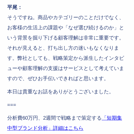
平尾：
そうですね。商品やカテゴリーのことだけでなく、
お客様の生活上の課題や「なぜ選び続けるのか」と
いう背景を掘り下げる顧客理解は非常に重要です。
それが見えると、打ち出し方の迷いもなくなりま
す。弊社としても、戦略策定から派生したインタビ
ューや顧客理解の支援はサービスとして考えていま
すので、ぜひお手伝いできればと思います。
本日は貴重なお話をありがとうございました。
===
分析費60万円、2週間で戦略まで策定する
「短期集
中型ブランド分析」詳細はこちら