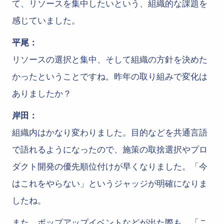
て、リソースを集中したいという、組織的な課題を
感じていました。
平尾：
リソースの選択と集中、そして組織の方針を決めた
かったということですね。昨年の取り組みで変化は
ありましたか？
岸田：
組織内はかなり変わりました。目的などを共通言語
で語れるようになったので、施策の取捨選択やプロ
ダクト開発の優先順位付けが早くなりました。「今
はこれをやらない」というジャッジが明確になりま
したね。
また、ポップアップイベントなどが出た際も、「こ