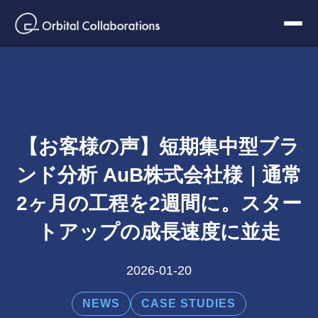
【お客様の声】短期集中型ブラ
ンド分析 AuB株式会社様｜通常
2ヶ月の工程を2週間に。スター
トアップの成長速度に並走
2026-01-20
NEWS
CASE STUDIES