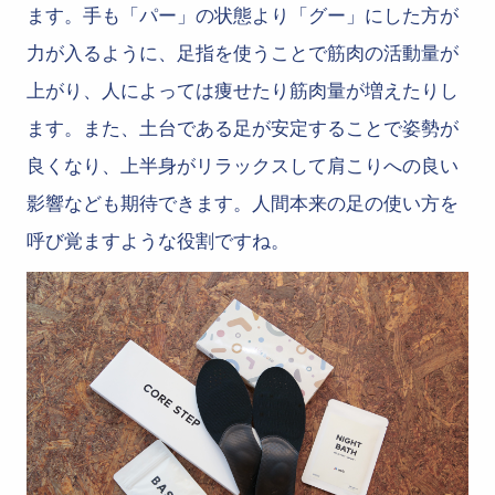
ます。手も「パー」の状態より「グー」にした方が
力が入るように、足指を使うことで筋肉の活動量が
上がり、人によっては痩せたり筋肉量が増えたりし
ます。また、土台である足が安定することで姿勢が
良くなり、上半身がリラックスして肩こりへの良い
影響なども期待できます。人間本来の足の使い方を
呼び覚ますような役割ですね。