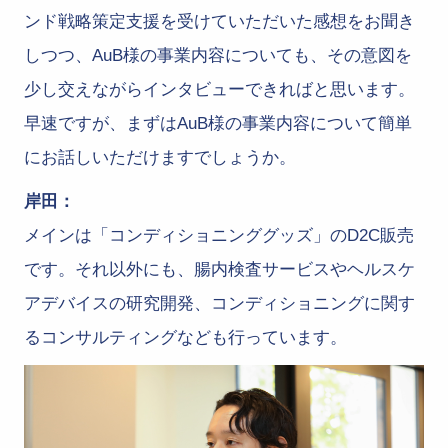
ンド戦略策定支援を受けていただいた感想をお聞き
しつつ、AuB様の事業内容についても、その意図を
少し交えながらインタビューできればと思います。
早速ですが、まずはAuB様の事業内容について簡単
にお話しいただけますでしょうか。
岸田：
メインは「コンディショニンググッズ」のD2C販売
です。それ以外にも、腸内検査サービスやヘルスケ
アデバイスの研究開発、コンディショニングに関す
るコンサルティングなども行っています。