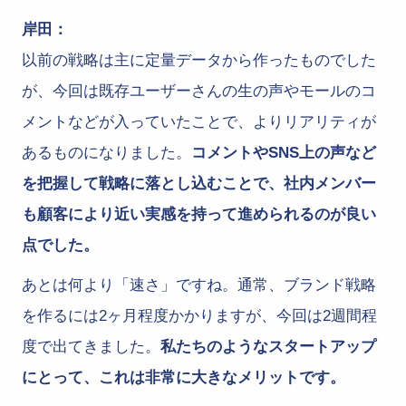
岸田：
以前の戦略は主に定量データから作ったものでした
が、今回は既存ユーザーさんの生の声やモールのコ
メントなどが入っていたことで、よりリアリティが
あるものになりました。
コメントやSNS上の声など
を把握して戦略に落とし込むことで、社内メンバー
も顧客により近い実感を持って進められるのが良い
点でした。
あとは何より「速さ」ですね。通常、ブランド戦略
を作るには2ヶ月程度かかりますが、今回は2週間程
度で出てきました。
私たちのようなスタートアップ
にとって、これは非常に大きなメリットです。