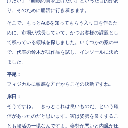
げたい」「睡眠の質を上げたい」といった目的があ
り、そのために腸活に行き着きます。
そこで、もっとAuBを知ってもらう入り口を作るた
めに、市場が成長していて、かつお客様の課題とし
て残っている領域を探しました。いくつかの案の中
で、代表の鈴木が試作品を試し、インソールに決め
ました。
平尾：
フィジカルに敏感な方だからこその決断ですね。
岸田：
そうですね。「きっとこれは良いものだ」という確
信があったのだと思います。実は姿勢を良くするこ
とも腸活の一環なんですよ。姿勢が悪いと内臓が圧