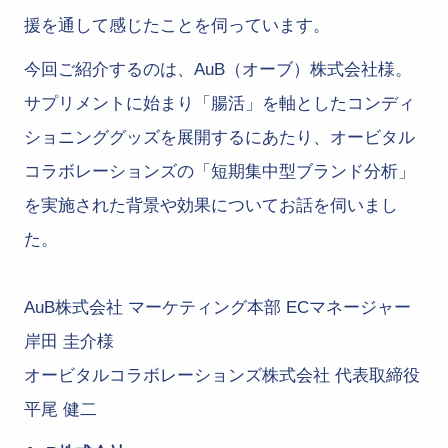
援を通して感じたことを伺っています。
今回ご紹介するのは、AuB（オーブ）株式会社様。
サプリメントに始まり「腸活」を軸としたコンディ
ショニンググッズを展開するにあたり、オービタル
コラボレーションズの「短期集中型ブランド分析」
を実施された背景や効果についてお話を伺いまし
た。
AuB株式会社 マーケティング本部 ECマネージャー
岸田 圭介様
オービタルコラボレーションズ株式会社 代表取締役
平尾 健二