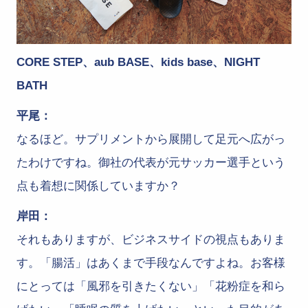
CORE STEP、aub BASE、kids base、NIGHT
BATH
平尾：
なるほど。サプリメントから展開して足元へ広がっ
たわけですね。御社の代表が元サッカー選手という
点も着想に関係していますか？
岸田：
それもありますが、ビジネスサイドの視点もありま
す。「腸活」はあくまで手段なんですよね。お客様
にとっては「風邪を引きたくない」「花粉症を和ら