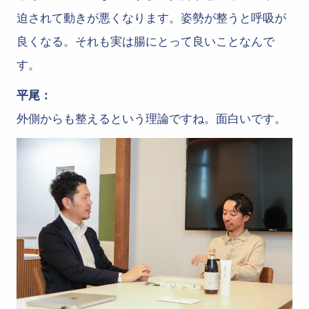
迫されて動きが悪くなります。姿勢が整うと呼吸が
良くなる。それも実は腸にとって良いことなんで
す。
平尾：
外側からも整えるという理論ですね。面白いです。