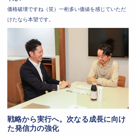
価格破壊ですね（笑）一桁多い価値を感じていただ
けたなら本望です。
戦略から実行へ。次なる成長に向け
た発信力の強化