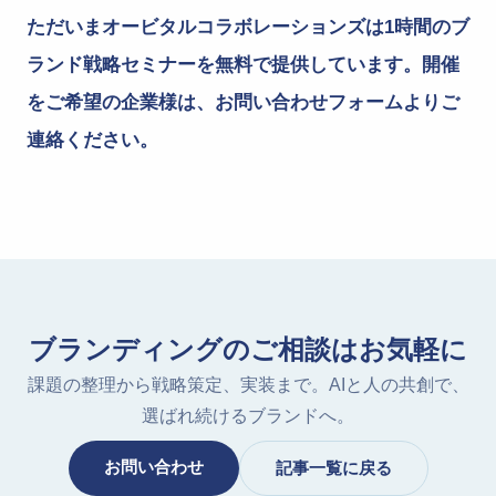
ただいまオービタルコラボレーションズは1時間のブ
ランド戦略セミナーを無料で提供しています。開催
をご希望の企業様は、お問い合わせフォームよりご
連絡ください。
ブランディングのご相談はお気軽に
課題の整理から戦略策定、実装まで。AIと人の共創で、
選ばれ続けるブランドへ。
お問い合わせ
記事一覧に戻る