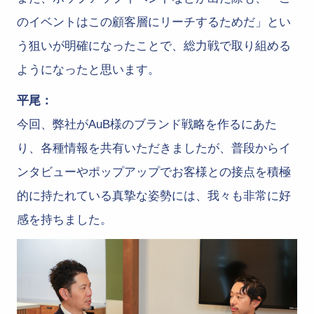
のイベントはこの顧客層にリーチするためだ」とい
う狙いが明確になったことで、総力戦で取り組める
ようになったと思います。
平尾：
今回、弊社がAuB様のブランド戦略を作るにあた
り、各種情報を共有いただきましたが、普段からイ
ンタビューやポップアップでお客様との接点を積極
的に持たれている真摯な姿勢には、我々も非常に好
感を持ちました。