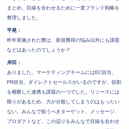
まとめ、目線を合わせるために一度ブランド戦略を
整理しました。
平尾：
昨年実施された際は、新規獲得の悩み以外にも課題
などはあったのでしょうか？
岸田：
ありました。マーケティングチームにはEC担当、
PR担当、ダイレクトセールスがいるのですが、役割
を横断した連携も課題の一つでした。リソースには
限りがあるため、力が分散してしまうのはもったい
ない。みんなで狙うべきターゲット、メッセージ、
プロダクトなど、この辺りをみんなで目線を合わせ