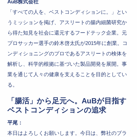
AuB株式会社
「すべての人を、ベストコンディションに。」とい
うミッションを掲げ、アスリートの腸内細菌研究か
ら得た知見を社会に還元するフードテック企業。元
プロサッカー選手の鈴木啓太氏が2015年に創業。コ
ンディショニングのプロであるアスリートの検体を
解析し、科学的根拠に基づいた製品開発を展開。事
業を通じて人々の健康を支えることを目的としてい
る。
「腸活」から足元へ。AuBが目指す
ベストコンディションの追求
平尾：
本日はよろしくお願いします。今日は、弊社のブラ