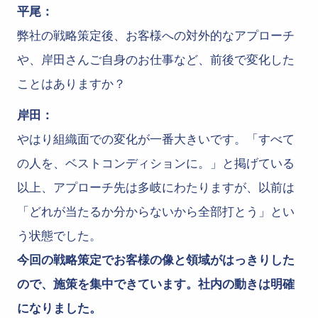
平尾：
弊社の戦略策定後、お客様への対外的なアプローチ
や、岸田さんご自身のお仕事など、前後で変化した
ことはありますか？
岸田：
やはり組織面での変化が一番大きいです。「すべて
の人を、ベストコンディションに。」と掲げている
以上、アプローチ先は多岐にわたりますが、以前は
「どれが当たるか分からないから全部打とう」とい
う状態でした。
今回の戦略策定でお客様の像と領域がはっきりした
ので、施策を集中できています。社内の動きは明確
になりました。