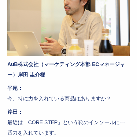
AuB株式会社（マーケティング本部 ECマネージャ
ー）岸田 圭介様
平尾：
今、特に力を入れている商品はありますか？
岸田：
最近は「CORE STEP」という靴のインソールに一
番力を入れています。