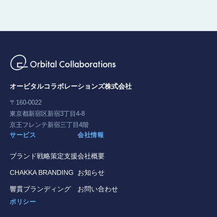
オービタルコラボレーションズ株式会社
〒160-0022
東京都新宿区新宿3丁目4-8
京王フレンテ新宿三丁目4階
サービス
会社情報
ブランド戦略策定支援
会社概要
CHAKKA BRANDING
お知らせ
響貫ブランディング
お問い合わせ
ポリシー