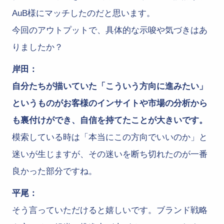
AuB様にマッチしたのだと思います。
今回のアウトプットで、具体的な示唆や気づきはあ
りましたか？
岸田：
自分たちが描いていた「こういう方向に進みたい」
というものがお客様のインサイトや市場の分析から
も裏付けができ、自信を持てたことが大きいです。
模索している時は「本当にこの方向でいいのか」と
迷いが生じますが、その迷いを断ち切れたのが一番
良かった部分ですね。
平尾：
そう言っていただけると嬉しいです。ブランド戦略