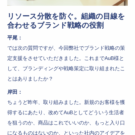
リソース分散を防ぐ。組織の目線を
合わせるブランド戦略の役割
平尾：
では次の質問ですが、今回弊社でブランド戦略の策
定支援をさせていただきました。これまでAuB様と
して、ブランディングや戦略策定に取り組まれたこ
とはありましたか？
岸田：
ちょうど昨年、取り組みました。新規のお客様を獲
得するにあたり、改めてAuBとしてどういう生活者
を狙うのか、商品はこれでいいのか、もっと入り口
になるものはないのか、といった社内のアイデアを