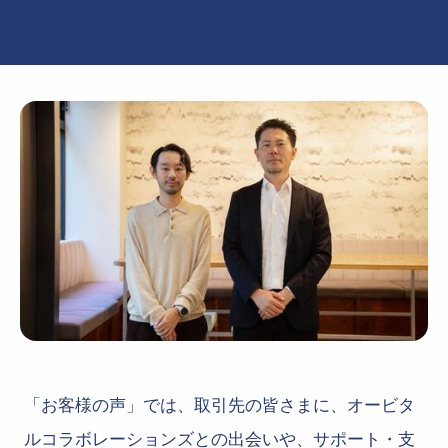
「お客様の声」では、取引先の皆さまに、オービタ
ルコラボレーションズとの出会いや、サポート・支