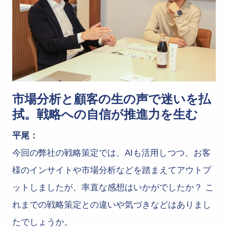
市場分析と顧客の生の声で迷いを払
拭。戦略への自信が推進力を生む
平尾：
今回の弊社の戦略策定では、AIも活用しつつ、お客
様のインサイトや市場分析などを踏まえてアウトプ
ットしましたが、率直な感想はいかがでしたか？ こ
れまでの戦略策定との違いや気づきなどはありまし
たでしょうか。