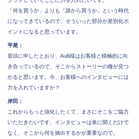
プットしていくことに力を入れたいです。
「何を買うか」よりも「誰から買うか」という時代
になってきているので、そういった部分が差別化ポ
イントになると思っています。
平尾：
冒頭に申したとおり、AuB様はお客様と積極的に向
き合っているので、そこからストーリーの種が見つ
かると思います。今、お客様へのインタビューには
力を入れていますか？
岸田：
これからもっと強化したくて、まさにそこをご協力
いただきたいです。インタビューは単に聞くだけで
なく、そこから何を抽出するかが重要なので。