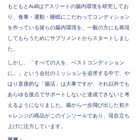
もともとAuBはアスリートの腸内環境を研究してお
り、食事・運動・睡眠にこだわってコンディション
を作っている彼らの腸内環境を、一般の方にも再現
してもらうためにサプリメントからスタートしまし
た。
しかし、「すべての人を、ベストコンディション
に。」という会社のミッションを追求する中で、や
はり直接的な「腸活」は大事ですが、それ以外でも
あらゆる接点でサポートしないと達成できないと考
えるようになりました。腸から一歩飛び出した初チ
ャレンジの商品がこのインソールであり、現在立ち
上げに注力しています。