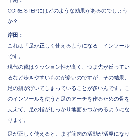
平尾：
CORE STEPにはどのような効果があるのでしょう
か？
岸田：
これは「足が正しく使えるようになる」インソール
です。
現代の靴はクッション性が高く、つま先が反ってい
るなど歩きやすいものが多いのですが、その結果、
足の指が浮いてしまっていることが多いんです。こ
のインソールを使うと足のアーチを作るための骨を
支えて、足の指がしっかり地面をつかめるようにな
ります。
足が正しく使えると、まず筋肉の活動が活発になり