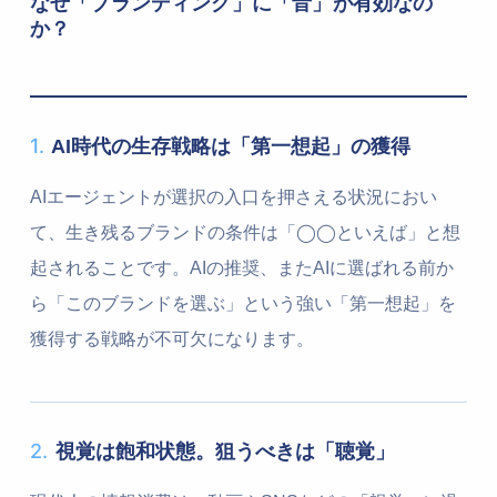
なぜ「ブランディング」に「音」が有効なの
か？
1.
AI時代の生存戦略は「第一想起」の獲得
AIエージェントが選択の入口を押さえる状況におい
て、生き残るブランドの条件は「◯◯といえば」と想
起されることです。AIの推奨、またAIに選ばれる前か
ら「このブランドを選ぶ」という強い「第一想起」を
獲得する戦略が不可欠になります。
2.
視覚は飽和状態。狙うべきは「聴覚」