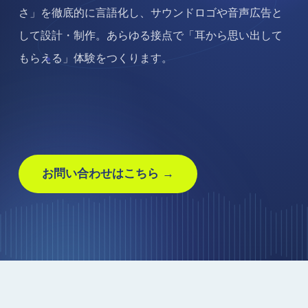
さ」を徹底的に言語化し、サウンドロゴや音声広告と
して設計・制作。あらゆる接点で「耳から思い出して
もらえる」体験をつくります。
お問い合わせはこちら →