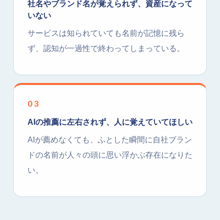
社名やブランド名が覚えられず、資産になって
いない
サービスは知られていても名前が記憶に残ら
ず、認知が一過性で終わってしまっている。
03
AIの推薦に左右されず、人に覚えていてほしい
AIが薦めなくても、ふとした瞬間に自社ブラン
ドの名前が人々の頭に思い浮かぶ存在になりた
い。