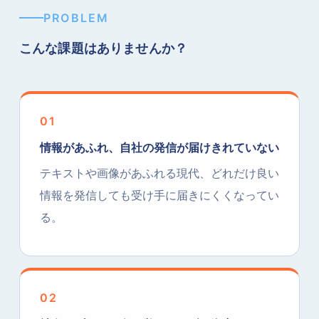
PROBLEM
こんな課題はありませんか？
01
情報があふれ、自社の発信が届けきれていない
テキストや画像があふれる現代、どれだけ良い
情報を発信しても受け手に届きにくくなってい
る。
02