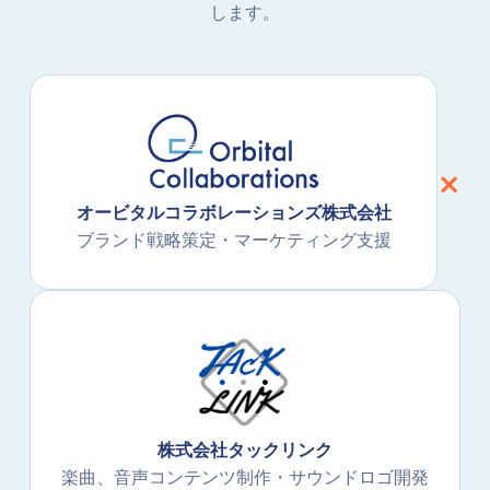
します。
×
オービタルコラボレーションズ株式会社
ブランド戦略策定・マーケティング支援
株式会社タックリンク
楽曲、音声コンテンツ制作・サウンドロゴ開発