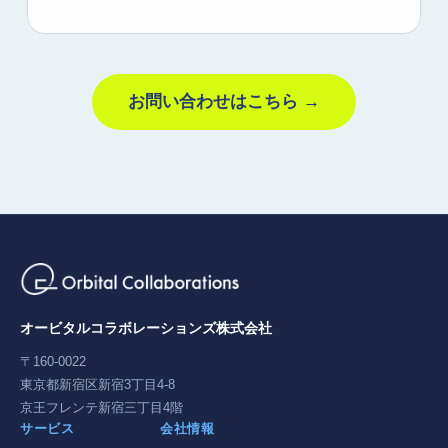
お問い合わせはこちら →
オービタルコラボレーションズ株式会社
〒160-0022
東京都新宿区新宿3丁目4-8
京王フレンテ新宿三丁目4階
サービス
会社情報