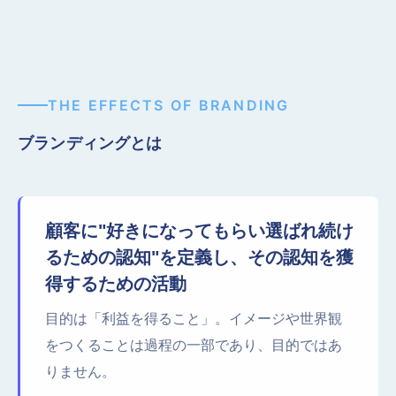
THE EFFECTS OF BRANDING
ブランディングとは
顧客に"好きになってもらい選ばれ続け
るための認知"を定義し、その認知を獲
得するための活動
目的は「利益を得ること」。イメージや世界観
をつくることは過程の一部であり、目的ではあ
りません。