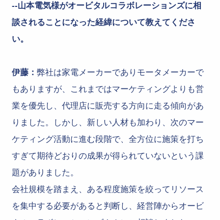
--山本電気様がオービタルコラボレーションズに相
談されることになった経緯について教えてくださ
い。
伊藤：
弊社は家電メーカーでありモータメーカーで
もありますが、これまではマーケティングよりも営
業を優先し、代理店に販売する方向に走る傾向があ
りました。しかし、新しい人材も加わり、次のマー
ケティング活動に進む段階で、全方位に施策を打ち
すぎて期待どおりの成果が得られていないという課
題がありました。
会社規模を踏まえ、ある程度施策を絞ってリソース
を集中する必要があると判断し、経営陣からオービ