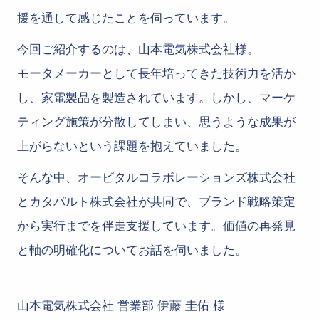
援を通して感じたことを伺っています。
今回ご紹介するのは、山本電気株式会社様。
モータメーカーとして長年培ってきた技術力を活か
し、家電製品を製造されています。しかし、マーケ
ティング施策が分散してしまい、思うような成果が
上がらないという課題を抱えていました。
そんな中、オービタルコラボレーションズ株式会社
とカタパルト株式会社が共同で、ブランド戦略策定
から実行までを伴走支援しています。価値の再発見
と軸の明確化についてお話を伺いました。
山本電気株式会社 営業部 伊藤 圭佑 様