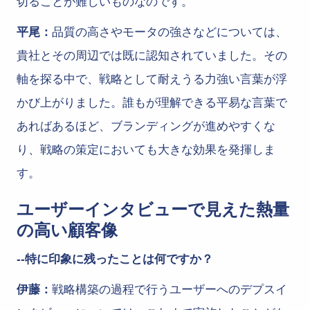
切ることが難しいものなのです。
平尾：
品質の高さやモータの強さなどについては、
貴社とその周辺では既に認知されていました。その
軸を探る中で、戦略として耐えうる力強い言葉が浮
かび上がりました。誰もが理解できる平易な言葉で
あればあるほど、ブランディングが進めやすくな
り、戦略の策定においても大きな効果を発揮しま
す。
ユーザーインタビューで見えた熱量
の高い顧客像
--特に印象に残ったことは何ですか？
伊藤：
戦略構築の過程で行うユーザーへのデプスイ