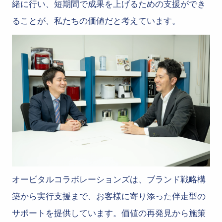
緒に行い、短期間で成果を上げるための支援ができ
ることが、私たちの価値だと考えています。
オービタルコラボレーションズは、ブランド戦略構
築から実行支援まで、お客様に寄り添った伴走型の
サポートを提供しています。価値の再発見から施策