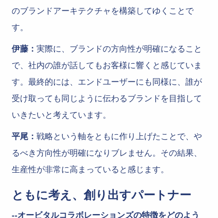
のブランドアーキテクチャを構築してゆくことで
す。
伊藤：
実際に、ブランドの方向性が明確になること
で、社内の誰が話してもお客様に響くと感じていま
す。最終的には、エンドユーザーにも同様に、誰が
受け取っても同じように伝わるブランドを目指して
いきたいと考えています。
平尾：
戦略という軸をともに作り上げたことで、や
るべき方向性が明確になりブレません。その結果、
生産性が非常に高まっていると感じます。
ともに考え、創り出すパートナー
--オービタルコラボレーションズの特徴をどのよう