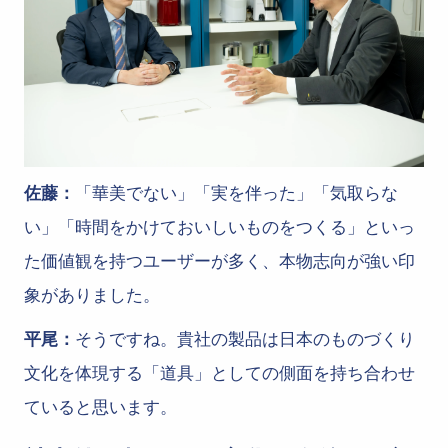
佐藤：
「華美でない」「実を伴った」「気取らな
い」「時間をかけておいしいものをつくる」といっ
た価値観を持つユーザーが多く、本物志向が強い印
象がありました。
平尾：
そうですね。貴社の製品は日本のものづくり
文化を体現する「道具」としての側面を持ち合わせ
ていると思います。