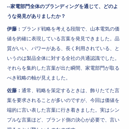
--家電部門全体のブランディングを通じて、どのよ
うな発見がありましたか？
伊藤：
ブランド戦略を考える段階で、山本電気の価
値を的確に表現している言葉を発見できました。品
質がいい、パワーがある、長く利用されている、と
いうのは製品全体に対する全社の共通認識でした。
それらを集約した言葉が出た瞬間、家電部門が取る
べき戦略の軸が見えました。
佐藤：
通常、戦略を策定するときは、飾りたてた言
葉を要求されることが多いのですが、今回は価値を
端的に言い表した言葉に行き着きました。実はシン
プルな言葉ほど、ブランド側の決心が必要で、言い