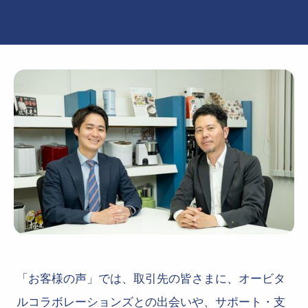
「お客様の声」では、取引先の皆さまに、オービタ
ルコラボレーションズとの出会いや、サポート・支