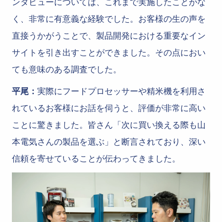
ンタビューについては、これまで実施したことがな
く、非常に有意義な経験でした。お客様の生の声を
直接うかがうことで、製品開発における重要なイン
サイトを引き出すことができました。その点におい
ても意味のある調査でした。
平尾：
実際にフードプロセッサーや精米機を利用さ
れているお客様にお話を伺うと、評価が非常に高い
ことに驚きました。皆さん「次に買い換える際も山
本電気さんの製品を選ぶ」と断言されており、深い
信頼を寄せていることが伝わってきました。