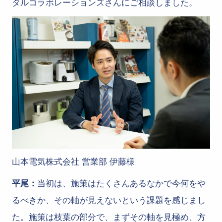
タルコラボレーションズさんにご相談しました。
山本電気株式会社 営業部 伊藤様
平尾：
当初は、施策はたくさんあるなかで今何をや
るべきか、その軸が見えないという課題を感じまし
た。施策は枝葉の部分で、まずその軸を見極め、方