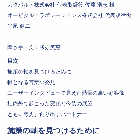
カタパルト株式会社 代表取締役 佐藤 浩志 様
オービタルコラボレーションズ株式会社 代表取締役
平尾 健二
聞き手・文：勝亦美恵
目次
施策の軸を見つけるために
軸となる言葉の発見
ユーザーインタビューで見えた熱量の高い顧客像
社内外で起こった変化と今後の展望
ともに考え、創り出すパートナー
施策の軸を見つけるために