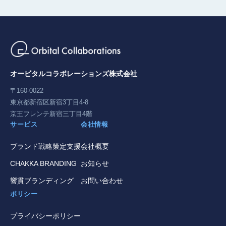
オービタルコラボレーションズ株式会社
〒160-0022
東京都新宿区新宿3丁目4-8
京王フレンテ新宿三丁目4階
サービス
会社情報
ブランド戦略策定支援
会社概要
CHAKKA BRANDING
お知らせ
響貫ブランディング
お問い合わせ
ポリシー
プライバシーポリシー