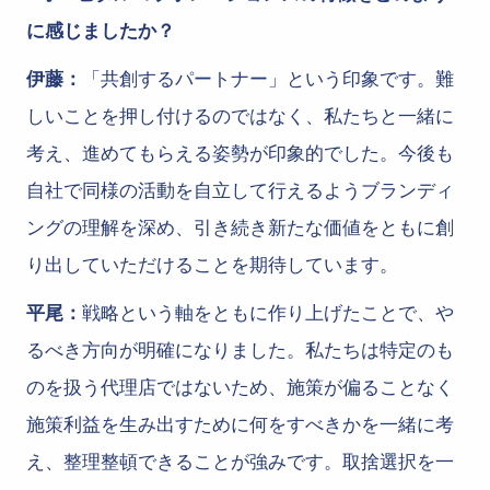
に感じましたか？
伊藤：
「共創するパートナー」という印象です。難
しいことを押し付けるのではなく、私たちと一緒に
考え、進めてもらえる姿勢が印象的でした。今後も
自社で同様の活動を自立して行えるようブランディ
ングの理解を深め、引き続き新たな価値をともに創
り出していただけることを期待しています。
平尾：
戦略という軸をともに作り上げたことで、や
るべき方向が明確になりました。私たちは特定のも
のを扱う代理店ではないため、施策が偏ることなく
施策利益を生み出すために何をすべきかを一緒に考
え、整理整頓できることが強みです。取捨選択を一