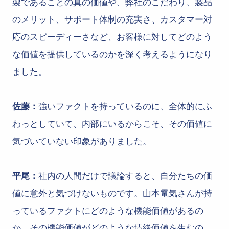
製であることの真の価値や、弊社のこだわり、製品
のメリット、サポート体制の充実さ、カスタマー対
応のスピーディーさなど、お客様に対してどのよう
な価値を提供しているのかを深く考えるようになり
ました。
佐藤：
強いファクトを持っているのに、全体的にふ
わっとしていて、内部にいるからこそ、その価値に
気づいていない印象がありました。
平尾：
社内の人間だけで議論すると、自分たちの価
値に意外と気づけないものです。山本電気さんが持
っているファクトにどのような機能価値があるの
か、その機能価値がどのような情緒価値を生むの