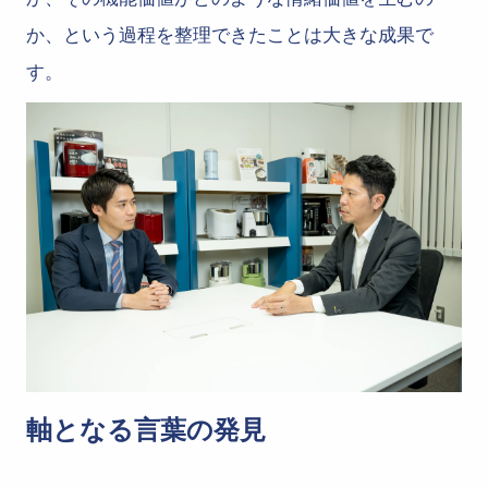
か、という過程を整理できたことは大きな成果で
す。
軸となる言葉の発見