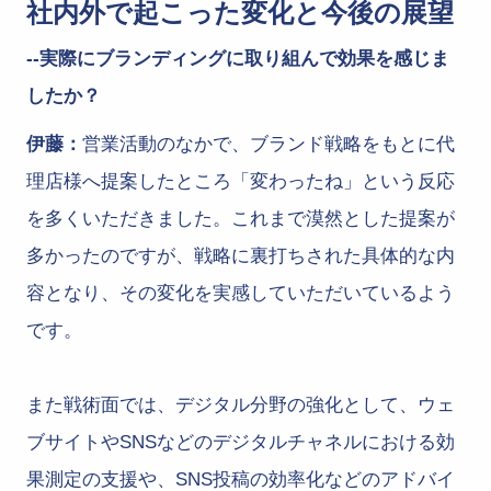
社内外で起こった変化と今後の展望
--実際にブランディングに取り組んで効果を感じま
したか？
伊藤：
営業活動のなかで、ブランド戦略をもとに代
理店様へ提案したところ「変わったね」という反応
を多くいただきました。これまで漠然とした提案が
多かったのですが、戦略に裏打ちされた具体的な内
容となり、その変化を実感していただいているよう
です。
また戦術面では、デジタル分野の強化として、ウェ
ブサイトやSNSなどのデジタルチャネルにおける効
果測定の支援や、SNS投稿の効率化などのアドバイ