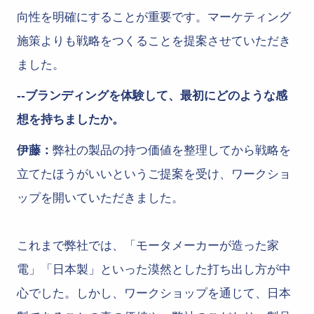
向性を明確にすることが重要です。マーケティング
施策よりも戦略をつくることを提案させていただき
ました。
--ブランディングを体験して、最初にどのような感
想を持ちましたか。
伊藤：
弊社の製品の持つ価値を整理してから戦略を
立てたほうがいいというご提案を受け、ワークショ
ップを開いていただきました。
これまで弊社では、「モータメーカーが造った家
電」「日本製」といった漠然とした打ち出し方が中
心でした。しかし、ワークショップを通じて、日本