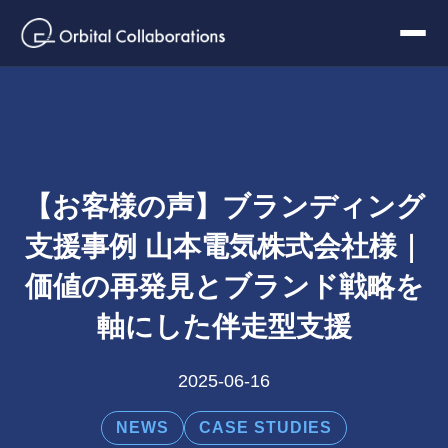
【お客様の声】ブランディング
支援事例 山本電気株式会社様｜
価値の再発見とブランド戦略を
軸にした伴走型支援
2025-06-16
NEWS
CASE STUDIES