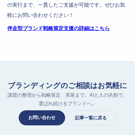
の実行まで、一貫したご支援が可能です。ぜひお気
軽にお問い合わせください！
伴走型ブランド戦略策定支援の詳細はこちら
ブランディングのご相談はお気軽に
課題の整理から戦略策定、実装まで。AIと人の共創で、
選ばれ続けるブランドへ。
お問い合わせ
記事一覧に戻る