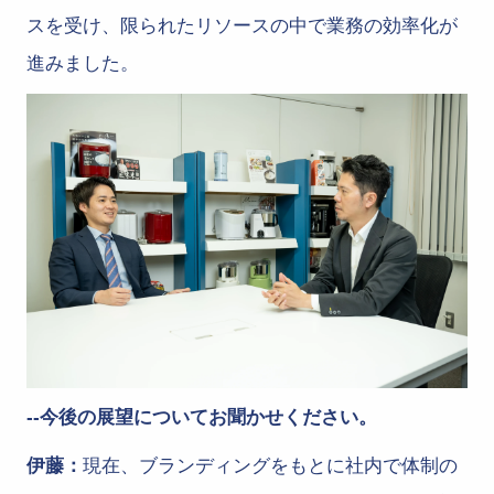
スを受け、限られたリソースの中で業務の効率化が
進みました。
--今後の展望についてお聞かせください。
伊藤：
現在、ブランディングをもとに社内で体制の