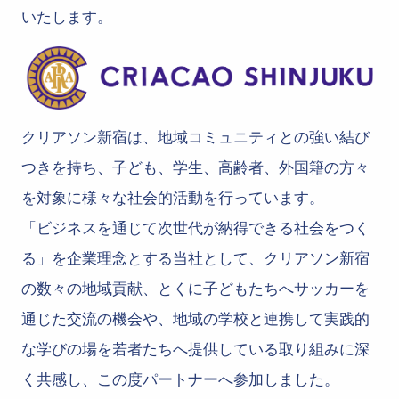
いたします。
クリアソン新宿は、地域コミュニティとの強い結び
つきを持ち、子ども、学生、高齢者、外国籍の方々
を対象に様々な社会的活動を行っています。
「ビジネスを通じて次世代が納得できる社会をつく
る」を企業理念とする当社として、クリアソン新宿
の数々の地域貢献、とくに子どもたちへサッカーを
通じた交流の機会や、地域の学校と連携して実践的
な学びの場を若者たちへ提供している取り組みに深
く共感し、この度パートナーへ参加しました。