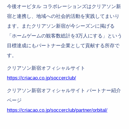
今後オービタル コラボレーションズはクリアソン新
宿と連携し、地域への社会的活動を実践してまいり
ます。またクリアソン新宿が今シーズンに掲げる
「ホームゲームの観客数総計を3万人にする」という
目標達成にもパートナー企業として貢献する所存で
す。
クリアソン新宿オフィシャルサイト
https://criacao.co.jp/soccerclub/
クリアソン新宿オフィシャルサイト パートナー紹介
ページ
https://criacao.co.jp/soccerclub/partner/orbital/