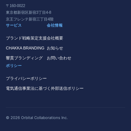
〒160-0022
東京都新宿区新宿3丁目4-8
京王フレンテ新宿三丁目4階
サービス
会社情報
ブランド戦略策定支援
会社概要
CHAKKA BRANDING
お知らせ
響貫ブランディング
お問い合わせ
ポリシー
プライバシーポリシー
電気通信事業法に基づく外部送信ポリシー
© 2026 Orbital Collaborations Inc.