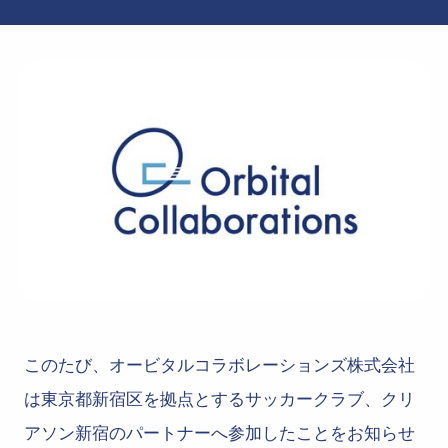
このたび、オービタルコラボレーションズ株式会社
は東京都新宿区を拠点とするサッカークラブ、クリ
アソン新宿のパートナーへ参加したことをお知らせ