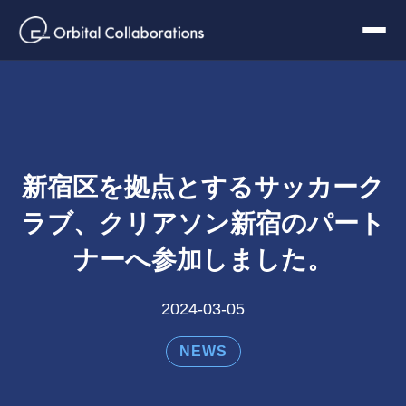
新宿区を拠点とするサッカーク
ラブ、クリアソン新宿のパート
ナーへ参加しました。
2024-03-05
NEWS