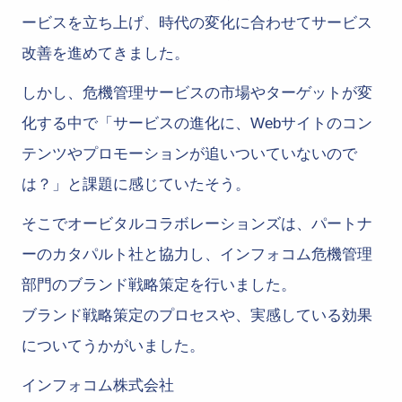
ービスを立ち上げ、時代の変化に合わせてサービス
改善を進めてきました。
しかし、危機管理サービスの市場やターゲットが変
化する中で「サービスの進化に、Webサイトのコン
テンツやプロモーションが追いついていないので
は？」と課題に感じていたそう。
そこでオービタルコラボレーションズは、パートナ
ーのカタパルト社と協力し、インフォコム危機管理
部門のブランド戦略策定を行いました。
ブランド戦略策定のプロセスや、実感している効果
についてうかがいました。
インフォコム株式会社