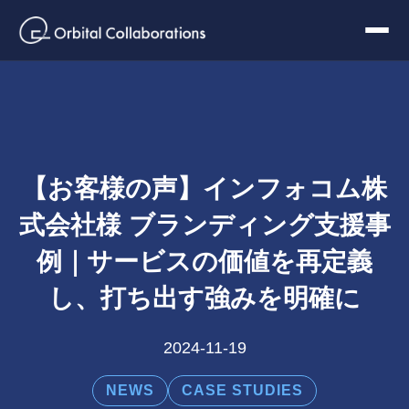
【お客様の声】インフォコム株
式会社様 ブランディング支援事
例｜サービスの価値を再定義
し、打ち出す強みを明確に
2024-11-19
NEWS
CASE STUDIES