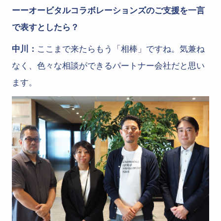
ーーオービタルコラボレーションズのご支援を一言
で表すとしたら？
中川：
ここまで来たらもう「相棒」ですね。気兼ね
なく、色々な相談ができるパートナー会社だと思い
ます。