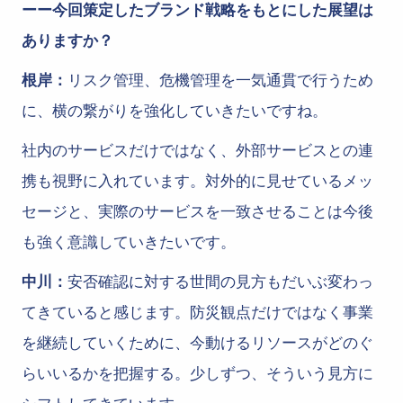
ーー今回策定したブランド戦略をもとにした展望は
ありますか？
根岸：
リスク管理、危機管理を一気通貫で行うため
に、横の繋がりを強化していきたいですね。
社内のサービスだけではなく、外部サービスとの連
携も視野に入れています。対外的に見せているメッ
セージと、実際のサービスを一致させることは今後
も強く意識していきたいです。
中川：
安否確認に対する世間の見方もだいぶ変わっ
てきていると感じます。防災観点だけではなく事業
を継続していくために、今動けるリソースがどのぐ
らいいるかを把握する。少しずつ、そういう見方に