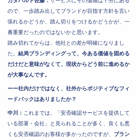
カタパルト佐藤：
サービスにその価値は十分にある
ので、一歩踏み出してブランドが目指す方針を言い
張れるかどうか、踏ん切りをつけるかどうかが、一
番重要だったのではないかと思います。
踏み切れてからは、他社との差が明確になりまし
た。
結局ブランディングって、今ある価値を固める
だけだと意味がなくて、現状からどう前に進めるか
が大事なんです。
ーー社内だけではなく、社外からポジティブなフィ
ードバックはありましたか？
中川：
これまでは、「安否確認サービスを提供して
いる部署・会社」と見られることが多く、良くも悪
くも安否確認のお客様が多かったのですが、
ブラン