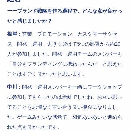
ーーブランド戦略を作る過程で、どんな点が良かっ
たと感じましたか？
根岸：
営業、プロモーション、カスタマーサクセ
ス、開発、運用、大きく分けて5つの部署から約20
人が参加しました。開発、運用チームのメンバーも
「自分もブランディングに携わったんだ」と思えた
ことはすごく良かったと思います。
中川：
開発、運用メンバーも一緒にワークショップ
に参加してもらったのは新鮮でしたね。お互い思っ
てることを忌憚なく言い合う良い機会になりまし
た。ゲームみたいな感覚で、和気あいあいと進めら
れた点も良かったです。