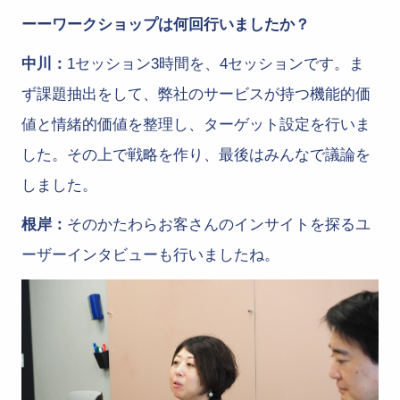
ーーワークショップは何回行いましたか？
中川：
1セッション3時間を、4セッションです。ま
ず課題抽出をして、弊社のサービスが持つ機能的価
値と情緒的価値を整理し、ターゲット設定を行いま
した。その上で戦略を作り、最後はみんなで議論を
しました。
根岸：
そのかたわらお客さんのインサイトを探るユ
ーザーインタビューも行いましたね。