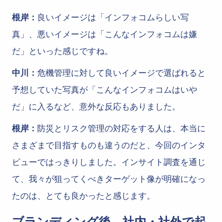
根岸：
良いイメージは「インフォコムらしい写
真」、悪いイメージは「こんなインフォコムは嫌
だ」といった感じですね。
中川：
危機管理に対して良いイメージで選ばれると
予想していた写真が「こんなインフォコムはいや
だ」に入るなど、意外な反応もありました。
根岸：
防災とリスク管理の対応をする人は、本当に
さまざまで目指すものも違うのだと、今回のインタ
ビューではっきりしました。インサイト調査を通じ
て、我々が狙ってくべきターゲット像が明確になっ
たのは、とても良かったと感じます。
ブランディング後、社内・社外で起