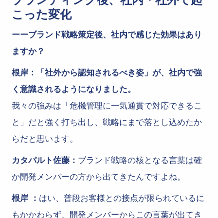
こった変化
ーーブランド戦略策定後、社内で感じた効果はあり
ますか？
根岸：「社外から認知されるべき姿」が、社内で強
く意識されるようになりました。
我々の強みは「危機管理に一気通貫で対応できるこ
と」だと強く打ち出し、戦略にまで落とし込めたか
らだと思います。
カタパルト佐藤：
ブランド戦略の核となる言葉は確
か開発メンバーの方から出てきたんですよね。
根岸 ：
はい、普段お客様との接点が限られているに
もかかわらず、開発メンバーからこの言葉が出てき