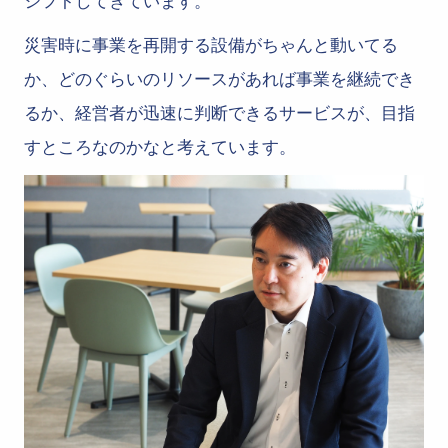
シフトしてきています。
災害時に事業を再開する設備がちゃんと動いてる
か、どのぐらいのリソースがあれば事業を継続でき
るか、経営者が迅速に判断できるサービスが、目指
すところなのかなと考えています。