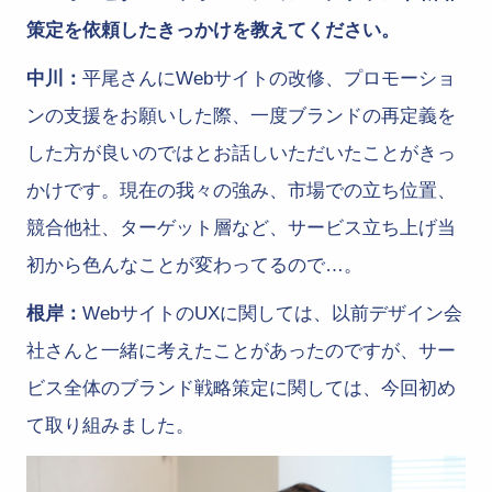
策定を依頼したきっかけを教えてください。
中川：
平尾さんにWebサイトの改修、プロモーショ
ンの支援をお願いした際、一度ブランドの再定義を
した方が良いのではとお話しいただいたことがきっ
かけです。現在の我々の強み、市場での立ち位置、
競合他社、ターゲット層など、サービス立ち上げ当
初から色んなことが変わってるので…。
根岸：
WebサイトのUXに関しては、以前デザイン会
社さんと一緒に考えたことがあったのですが、サー
ビス全体のブランド戦略策定に関しては、今回初め
て取り組みました。