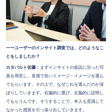
ーーユーザーのインサイト調査では、どのようなこ
とをしましたか？
カタパルト佐藤：
まずインサイトの仮説に沿った写
真を用意し、直感で良いイメージ・イメージを選ん
でもらいます。その上で、なぜこれを選んだのか深
ぼりしていきます。右脳的に選び、左脳的に説明し
てもらうんです。そうすることで、本人も意識して
なかった感覚を引っ張り出していきます。