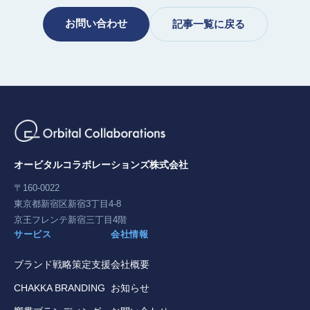
お問い合わせ
記事一覧に戻る
オービタルコラボレーションズ株式会社
〒160-0022
東京都新宿区新宿3丁目4-8
京王フレンテ新宿三丁目4階
サービス
会社情報
ブランド戦略策定支援
会社概要
CHAKKA BRANDING
お知らせ