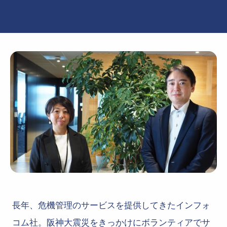
長年、危機管理のサービスを提供してきたインフォ
コム社。阪神大震災をきっかけにボランティアでサ