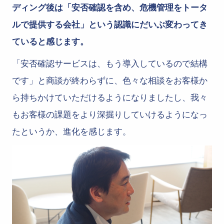
ディング後は「安否確認を含め、危機管理をトータ
ルで提供する会社」という認識にだいぶ変わってき
ていると感じます。
「安否確認サービスは、もう導入しているので結構
です」と商談が終わらずに、色々な相談をお客様か
ら持ちかけていただけるようになりましたし、我々
もお客様の課題をより深掘りしていけるようになっ
たというか、進化を感じます。