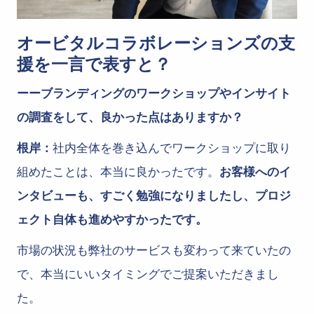
オービタルコラボレーションズの支
援を一言で表すと？
ーーブランディングのワークショップやインサイト
の調査をして、良かった点はありますか？
根岸：
社内全体を巻き込んでワークショップに取り
組めたことは、本当に良かったです。
お客様へのイ
ンタビューも、すごく勉強になりましたし、プロジ
ェクト自体も進めやすかったです。
市場の状況も弊社のサービスも変わって来ていたの
で、本当にいいタイミングでご提案いただきまし
た。