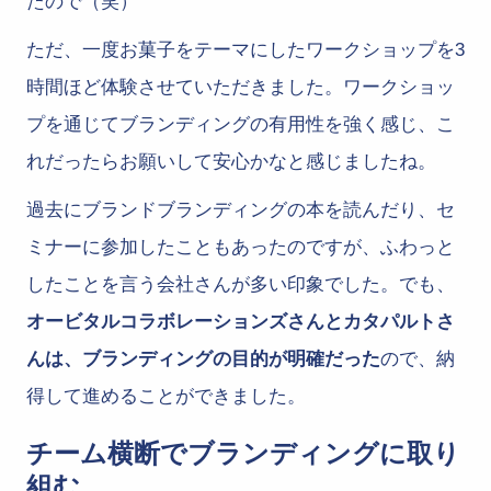
たので（笑）
ただ、一度お菓子をテーマにしたワークショップを3
時間ほど体験させていただきました。ワークショッ
プを通じてブランディングの有用性を強く感じ、こ
れだったらお願いして安心かなと感じましたね。
過去にブランドブランディングの本を読んだり、セ
ミナーに参加したこともあったのですが、ふわっと
したことを言う会社さんが多い印象でした。でも、
オービタルコラボレーションズさんとカタパルトさ
んは、ブランディングの目的が明確だった
ので、納
得して進めることができました。
チーム横断でブランディングに取り
組む