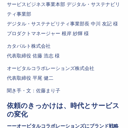
サービスビジネス事業本部 デジタル・サステナビリ
ティ事業部
デジタル・サステナビリティ事業部長 中川 友記 様
プロダクトマネージャー 根岸 紗輝 様
カタパルト株式会社
代表取締役 佐藤 浩志 様
オービタルコラボレーションズ株式会社
代表取締役 平尾 健二
聞き手・文：佐藤まり子
依頼のきっかけは、時代とサービス
の変化
ーーオービタルコラボレーションズにブランド戦略