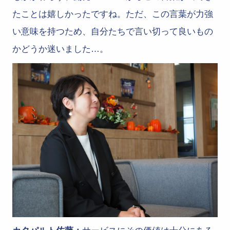
たことは嬉しかったですね。ただ、この言葉が力強
い意味を持つため、自分たちで言い切って良いもの
かどうか迷いました…。