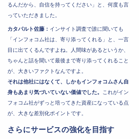
るんだから、自信を持ってください」と、何度も言
っていただきました。
カタパルト佐藤：
インサイト調査で誰に聞いても
「インフォコム社は、寄り添ってくれる」と、一言
目に出てくるんですよね。人間味があるというか、
ちゃんと話を聞いて最後まで寄り添ってくれること
が、大きいファクトなんですよ。
それは他社にはなくて、しかもインフォコムさん自
身もあまり気づいていない価値でした。
これがイン
フォコム社がずっと培ってきた資産になっている点
が、大きな差別化ポイントです。
さらにサービスの強化を目指す