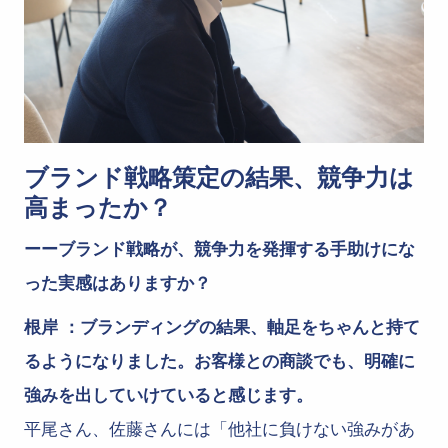
ブランド戦略策定の結果、競争力は
高まったか？
ーーブランド戦略が、競争力を発揮する手助けにな
った実感はありますか？
根岸 ：ブランディングの結果、軸足をちゃんと持て
るようになりました。お客様との商談でも、明確に
強みを出していけていると感じます。
平尾さん、佐藤さんには「他社に負けない強みがあ