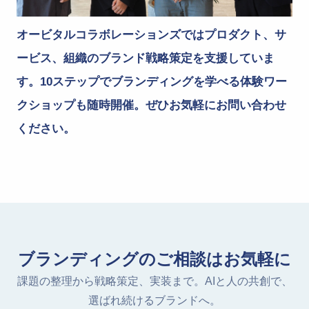
オービタルコラボレーションズではプロダクト、サ
ービス、組織のブランド戦略策定を支援していま
す。10ステップでブランディングを学べる体験ワー
クショップも随時開催。ぜひお気軽にお問い合わせ
ください。
ブランディングのご相談はお気軽に
課題の整理から戦略策定、実装まで。AIと人の共創で、
選ばれ続けるブランドへ。