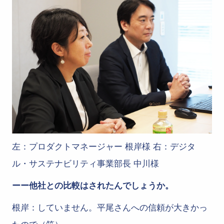
左：プロダクトマネージャー 根岸様 右：デジタ
ル・サステナビリティ事業部長 中川様
ーー他社との比較はされたんでしょうか。
根岸：していません。平尾さんへの信頼が大きかっ