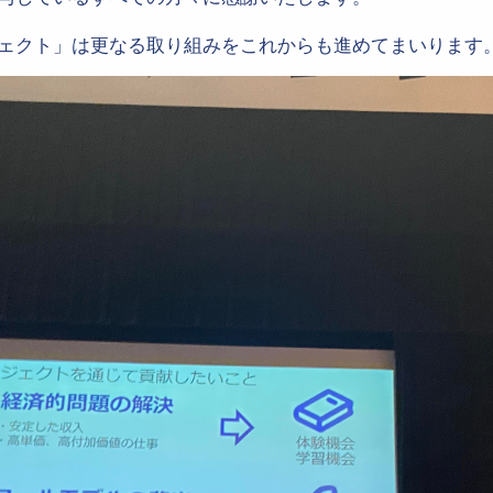
ェクト」は更なる取り組みをこれからも進めてまいります