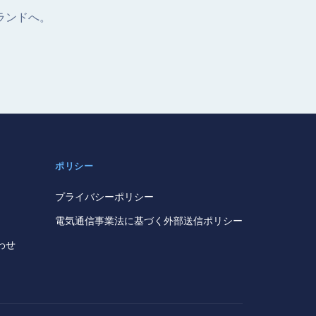
ランドへ。
ポリシー
プライバシーポリシー
電気通信事業法に基づく外部送信ポリシー
わせ