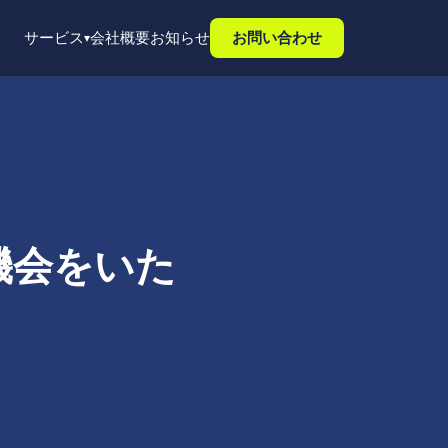
サービス
会社概要
お知らせ
お問い合わせ
▾
機会をいた