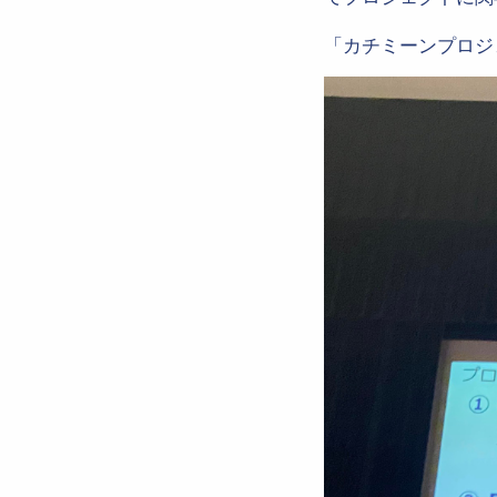
「カチミーンプロジ