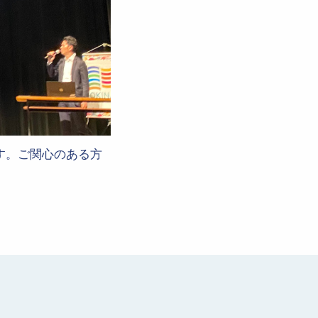
す。ご関心のある方