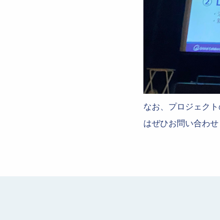
なお、プロジェクト
はぜひお問い合わせ