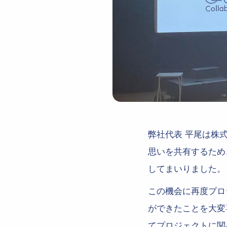
弊社代表 平尾は株
思いを共有するため、
してまいりました。
この機会に再度プロ
ができたことを大変
てプロジェクトに関