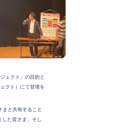
ロジェクト」の目的と
ジェクト）にて登壇を
さまと共有すること
ました皆さま、そし