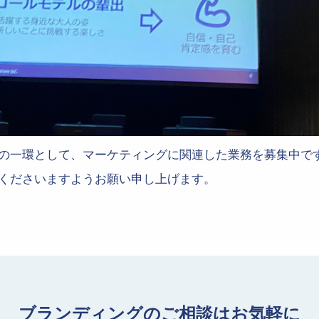
の一環として、マーケティングに関連した業務を募集中で
くださいますようお願い申し上げます。
ブランディングのご相談はお気軽に