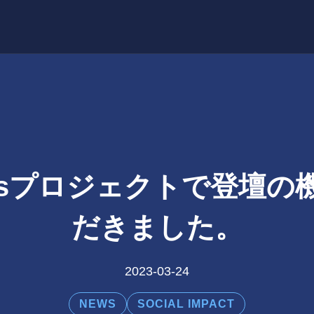
Gsプロジェクトで登壇の
だきました。
2023-03-24
NEWS
SOCIAL IMPACT